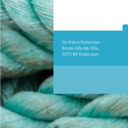
De Katrol Rotterdam
Brede Hilledijk 86a
3072 KK Rotterdam