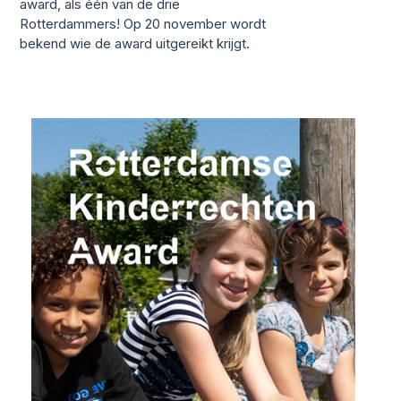
award, als één van de drie
Rotterdammers! Op 20 november wordt
bekend wie de award uitgereikt krijgt.